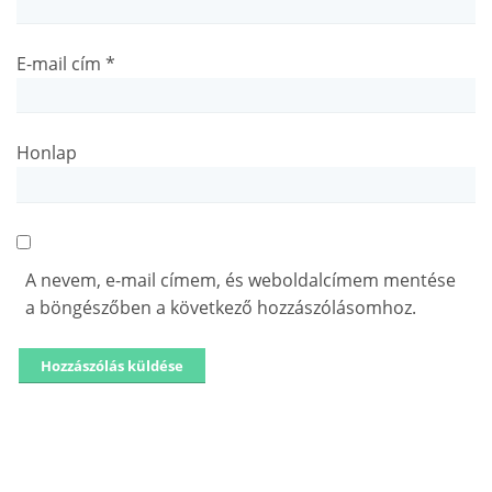
E-mail cím
*
Honlap
A nevem, e-mail címem, és weboldalcímem mentése
a böngészőben a következő hozzászólásomhoz.