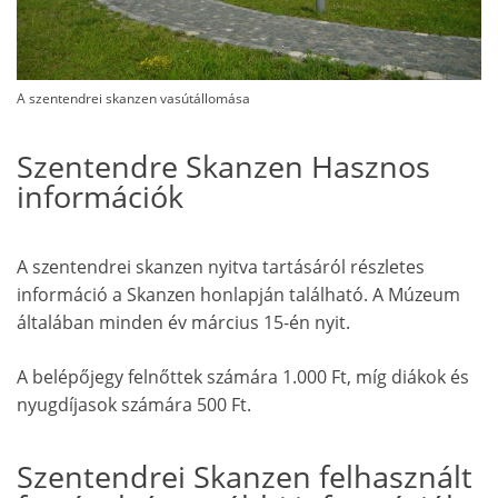
A szentendrei skanzen vasútállomása
Szentendre Skanzen Hasznos
információk
A szentendrei skanzen nyitva tartásáról részletes
információ a Skanzen honlapján található. A Múzeum
általában minden év március 15-én nyit.
A belépőjegy felnőttek számára 1.000 Ft, míg diákok és
nyugdíjasok számára 500 Ft.
Szentendrei Skanzen felhasznált