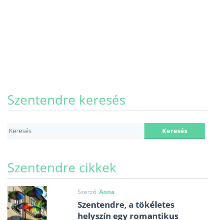
Szentendre keresés
Szentendre cikkek
Szerző:
Anna
Szentendre, a tökéletes
helyszín egy romantikus