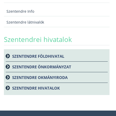
Szentendre Info
Szentendre látnivalók
Szentendrei hivatalok
SZENTENDRE FÖLDHIVATAL
SZENTENDRE ÖNKORMÁNYZAT
SZENTENDRE OKMÁNYIRODA
SZENTENDRE HIVATALOK