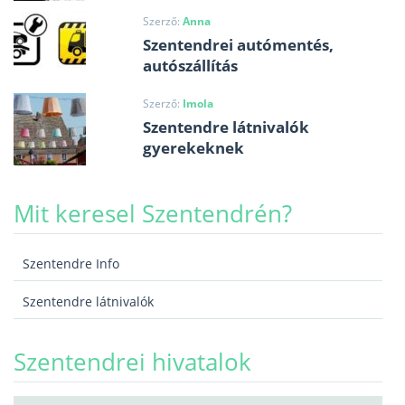
Szerző:
Anna
Szentendrei autómentés,
autószállítás
Szerző:
Imola
Szentendre látnivalók
gyerekeknek
Mit keresel Szentendrén?
Szentendre Info
Szentendre látnivalók
Szentendrei hivatalok