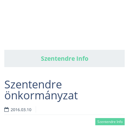
Szentendre Info
Szentendre
önkormányzat
2016.03.10
Szentendre Info