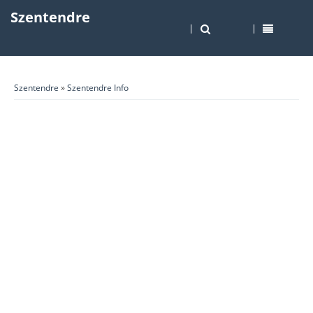
Szentendre
Szentendre
»
Szentendre Info